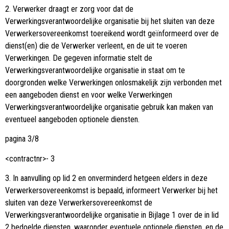
2. Verwerker draagt er zorg voor dat de
Verwerkingsverantwoordelijke organisatie bij het sluiten van deze
Verwerkersovereenkomst toereikend wordt geïnformeerd over de
dienst(en) die de Verwerker verleent, en de uit te voeren
Verwerkingen. De gegeven informatie stelt de
Verwerkingsverantwoordelijke organisatie in staat om te
doorgronden welke Verwerkingen onlosmakelijk zijn verbonden met
een aangeboden dienst en voor welke Verwerkingen
Verwerkingsverantwoordelijke organisatie gebruik kan maken van
eventueel aangeboden optionele diensten.
pagina 3/8
<contractnr>- 3
3. In aanvulling op lid 2 en onverminderd hetgeen elders in deze
Verwerkersovereenkomst is bepaald, informeert Verwerker bij het
sluiten van deze Verwerkersovereenkomst de
Verwerkingsverantwoordelijke organisatie in Bijlage 1 over de in lid
2 bedoelde diensten, waaronder eventuele optionele diensten, en de