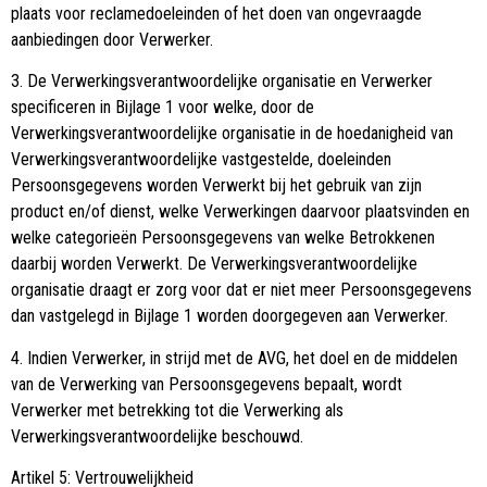
plaats voor reclamedoeleinden of het doen van ongevraagde
aanbiedingen door Verwerker.
3. De Verwerkingsverantwoordelijke organisatie en Verwerker
specificeren in Bijlage 1 voor welke, door de
Verwerkingsverantwoordelijke organisatie in de hoedanigheid van
Verwerkingsverantwoordelijke vastgestelde, doeleinden
Persoonsgegevens worden Verwerkt bij het gebruik van zijn
product en/of dienst, welke Verwerkingen daarvoor plaatsvinden en
welke categorieën Persoonsgegevens van welke Betrokkenen
daarbij worden Verwerkt. De Verwerkingsverantwoordelijke
organisatie draagt er zorg voor dat er niet meer Persoonsgegevens
dan vastgelegd in Bijlage 1 worden doorgegeven aan Verwerker.
4. Indien Verwerker, in strijd met de AVG, het doel en de middelen
van de Verwerking van Persoonsgegevens bepaalt, wordt
Verwerker met betrekking tot die Verwerking als
Verwerkingsverantwoordelijke beschouwd.
Artikel 5: Vertrouwelijkheid