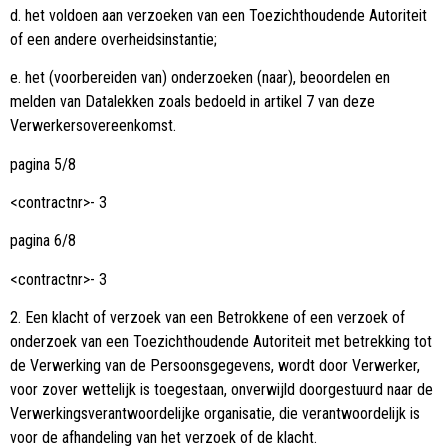
d. het voldoen aan verzoeken van een Toezichthoudende Autoriteit
of een andere overheidsinstantie;
e. het (voorbereiden van) onderzoeken (naar), beoordelen en
melden van Datalekken zoals bedoeld in artikel 7 van deze
Verwerkersovereenkomst.
pagina 5/8
<contractnr>- 3
pagina 6/8
<contractnr>- 3
2. Een klacht of verzoek van een Betrokkene of een verzoek of
onderzoek van een Toezichthoudende Autoriteit met betrekking tot
de Verwerking van de Persoonsgegevens, wordt door Verwerker,
voor zover wettelijk is toegestaan, onverwijld doorgestuurd naar de
Verwerkingsverantwoordelijke organisatie, die verantwoordelijk is
voor de afhandeling van het verzoek of de klacht.