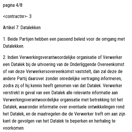
pagina 4/8
<contractnr>- 3
Artikel 7: Datalekken
1. Beide Partijen hebben een passend beleid voor de omgang met
Datalekken.
2. Indien Verwerkingsverantwoordelijke organisatie of Verwerker
een Datalek bij de uitvoering van de Onderliggende Overeenkomst
of van deze Verwerkersovereenkomst vaststelt, dan zal deze de
andere Partij daarover zonder onredelijke vertraging informeren,
zodra zij of hij kennis heeft genomen van dat Datalek. Verwerker
verstrekt in geval van een Datalek alle relevante informatie aan
Verwerkingsverantwoordelijke organisatie met betrekking tot het
Datalek, waaronder informatie over eventuele ontwikkelingen rond
het Datalek, en de maatregelen die de Verwerker treft om aan zijn
kant de gevolgen van het Datalek te beperken en herhaling te
voorkomen.