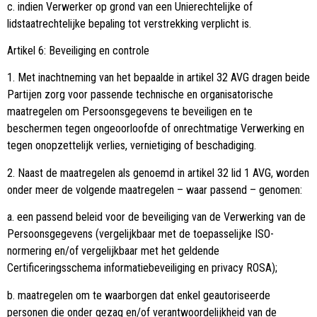
c. indien Verwerker op grond van een Unierechtelijke of
lidstaatrechtelijke bepaling tot verstrekking verplicht is.
Artikel 6: Beveiliging en controle
1. Met inachtneming van het bepaalde in artikel 32 AVG dragen beide
Partijen zorg voor passende technische en organisatorische
maatregelen om Persoonsgegevens te beveiligen en te
beschermen tegen ongeoorloofde of onrechtmatige Verwerking en
tegen onopzettelijk verlies, vernietiging of beschadiging.
2. Naast de maatregelen als genoemd in artikel 32 lid 1 AVG, worden
onder meer de volgende maatregelen – waar passend – genomen:
a. een passend beleid voor de beveiliging van de Verwerking van de
Persoonsgegevens (vergelijkbaar met de toepasselijke ISO-
normering en/of vergelijkbaar met het geldende
Certificeringsschema informatiebeveiliging en privacy ROSA);
b. maatregelen om te waarborgen dat enkel geautoriseerde
personen die onder gezag en/of verantwoordelijkheid van de