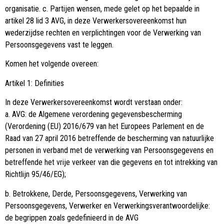
organisatie. c. Partijen wensen, mede gelet op het bepaalde in
artikel 28 lid 3 AVG, in deze Verwerkersovereenkomst hun
wederzijdse rechten en verplichtingen voor de Verwerking van
Persoonsgegevens vast te leggen.
Komen het volgende overeen:
Artikel 1: Definities
In deze Verwerkersovereenkomst wordt verstaan onder:
a. AVG: de Algemene verordening gegevensbescherming
(Verordening (EU) 2016/679 van het Europees Parlement en de
Raad van 27 april 2016 betreffende de bescherming van natuurlijke
personen in verband met de verwerking van Persoonsgegevens en
betreffende het vrije verkeer van die gegevens en tot intrekking van
Richtlijn 95/46/EG);
b. Betrokkene, Derde, Persoonsgegevens, Verwerking van
Persoonsgegevens, Verwerker en Verwerkingsverantwoordelijke:
de begrippen zoals gedefinieerd in de AVG