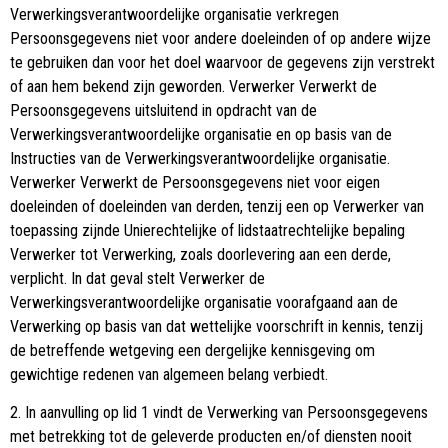
Verwerkingsverantwoordelijke organisatie verkregen
Persoonsgegevens niet voor andere doeleinden of op andere wijze
te gebruiken dan voor het doel waarvoor de gegevens zijn verstrekt
of aan hem bekend zijn geworden. Verwerker Verwerkt de
Persoonsgegevens uitsluitend in opdracht van de
Verwerkingsverantwoordelijke organisatie en op basis van de
Instructies van de Verwerkingsverantwoordelijke organisatie.
Verwerker Verwerkt de Persoonsgegevens niet voor eigen
doeleinden of doeleinden van derden, tenzij een op Verwerker van
toepassing zijnde Unierechtelijke of lidstaatrechtelijke bepaling
Verwerker tot Verwerking, zoals doorlevering aan een derde,
verplicht. In dat geval stelt Verwerker de
Verwerkingsverantwoordelijke organisatie voorafgaand aan de
Verwerking op basis van dat wettelijke voorschrift in kennis, tenzij
de betreffende wetgeving een dergelijke kennisgeving om
gewichtige redenen van algemeen belang verbiedt.
2. In aanvulling op lid 1 vindt de Verwerking van Persoonsgegevens
met betrekking tot de geleverde producten en/of diensten nooit