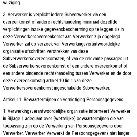
wijziging.
3. Verwerker is verplicht iedere Subverwerker via een
overeenkomst of andere rechtshandeling minimaal dezelfde
verplichtingen inzake gegevensbescherming op te leggen als in
deze Verwerkersovereenkomst aan Verwerker zijn opgelegd.
Verwerker zal op verzoek van Verwerkingsverantwoordelijke
organisatie afschriften verstrekken van deze
Subverwerkersovereenkomsten, of van de relevante passages uit
de Subverwerkersovereenkomst of een andere overeenkomst of
een andere bindende rechtshandeling tussen Verwerker en de door
deze overeenkomstig artikel 10 lid 1 van deze
Verwerkersovereenkomst ingeschakelde Subverwerker.
Artikel 11: Bewaartermijnen en vernietiging Persoonsgegevens
1. Verwerkingsverantwoordelijke organisatie informeert Verwerker
in Bijlage 1 adequaat over (wettelijke) bewaartermijnen die van
toepassing zijn op de Verwerking van Persoonsgegevens door
Verwerker. Verwerker Verwerkt de Persoonsgegevens niet langer