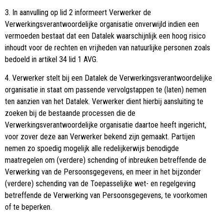
3. In aanvulling op lid 2 informeert Verwerker de
Verwerkingsverantwoordelijke organisatie onverwijld indien een
vermoeden bestaat dat een Datalek waarschijnlijk een hoog risico
inhoudt voor de rechten en vrijheden van natuurlijke personen zoals
bedoeld in artikel 34 lid 1 AVG.
4. Verwerker stelt bij een Datalek de Verwerkingsverantwoordelijke
organisatie in staat om passende vervolgstappen te (laten) nemen
ten aanzien van het Datalek. Verwerker dient hierbij aansluiting te
zoeken bij de bestaande processen die de
Verwerkingsverantwoordelijke organisatie daartoe heeft ingericht,
voor zover deze aan Verwerker bekend zijn gemaakt. Partijen
nemen zo spoedig mogelijk alle redelijkerwijs benodigde
maatregelen om (verdere) schending of inbreuken betreffende de
Verwerking van de Persoonsgegevens, en meer in het bijzonder
(verdere) schending van de Toepasselijke wet- en regelgeving
betreffende de Verwerking van Persoonsgegevens, te voorkomen
of te beperken.