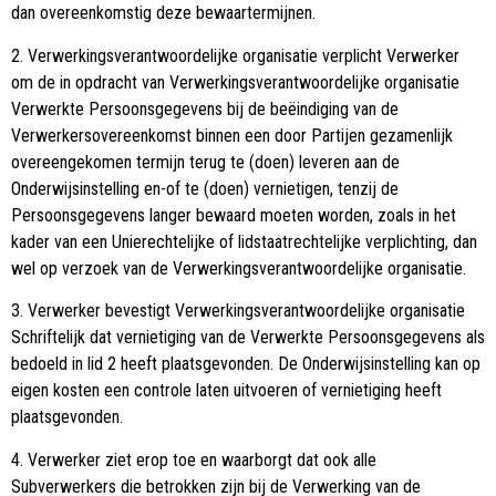
dan overeenkomstig deze bewaartermijnen.
2. Verwerkingsverantwoordelijke organisatie verplicht Verwerker
om de in opdracht van Verwerkingsverantwoordelijke organisatie
Verwerkte Persoonsgegevens bij de beëindiging van de
Verwerkersovereenkomst binnen een door Partijen gezamenlijk
overeengekomen termijn terug te (doen) leveren aan de
Onderwijsinstelling en-of te (doen) vernietigen, tenzij de
Persoonsgegevens langer bewaard moeten worden, zoals in het
kader van een Unierechtelijke of lidstaatrechtelijke verplichting, dan
wel op verzoek van de Verwerkingsverantwoordelijke organisatie.
3. Verwerker bevestigt Verwerkingsverantwoordelijke organisatie
Schriftelijk dat vernietiging van de Verwerkte Persoonsgegevens als
bedoeld in lid 2 heeft plaatsgevonden. De Onderwijsinstelling kan op
eigen kosten een controle laten uitvoeren of vernietiging heeft
plaatsgevonden.
4. Verwerker ziet erop toe en waarborgt dat ook alle
Subverwerkers die betrokken zijn bij de Verwerking van de