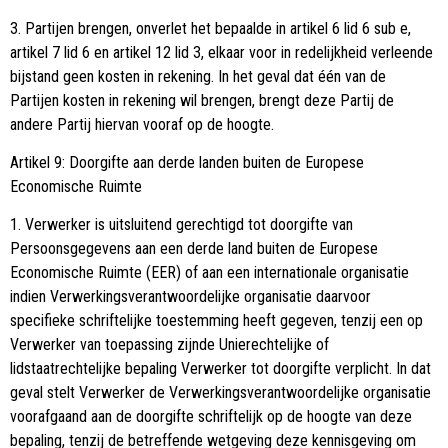
3. Partijen brengen, onverlet het bepaalde in artikel 6 lid 6 sub e,
artikel 7 lid 6 en artikel 12 lid 3, elkaar voor in redelijkheid verleende
bijstand geen kosten in rekening. In het geval dat één van de
Partijen kosten in rekening wil brengen, brengt deze Partij de
andere Partij hiervan vooraf op de hoogte.
Artikel 9: Doorgifte aan derde landen buiten de Europese
Economische Ruimte
1. Verwerker is uitsluitend gerechtigd tot doorgifte van
Persoonsgegevens aan een derde land buiten de Europese
Economische Ruimte (EER) of aan een internationale organisatie
indien Verwerkingsverantwoordelijke organisatie daarvoor
specifieke schriftelijke toestemming heeft gegeven, tenzij een op
Verwerker van toepassing zijnde Unierechtelijke of
lidstaatrechtelijke bepaling Verwerker tot doorgifte verplicht. In dat
geval stelt Verwerker de Verwerkingsverantwoordelijke organisatie
voorafgaand aan de doorgifte schriftelijk op de hoogte van deze
bepaling, tenzij de betreffende wetgeving deze kennisgeving om