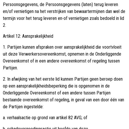
Persoonsgegevens, de Persoonsgegevens (laten) terug leveren
en/of vernietigen na het verstrijken van bewaartermijnen dan wel de
termijn voor het terug leveren en-of vernietigen zoals bedoeld in lid
2.
Artikel 12: Aansprakelijkheid
1. Partijen kunnen afspraken over aansprakelijkheid die voortvloeit
uit deze Verwerkersovereenkomst, opnemen in de Onderliggende
Overeenkomst of in een andere overeenkomst of regeling tussen
Partijen.
2. In afwijking van het eerste lid kunnen Partijen geen beroep doen
op een aansprakelijkheidsbeperking die is opgenomen in de
Onderliggende Overeenkomst of een andere tussen Partijen
bestaande overeenkomst of regeling, in geval van een door één van
de Partijen ingestelde:
a. verhaalsactie op grond van artikel 82 AVG; of
b. schadevergoedingsactie uit hoofde van deze