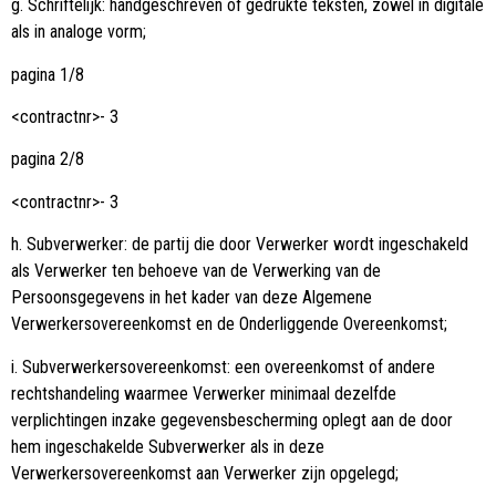
g. Schriftelijk: handgeschreven of gedrukte teksten, zowel in digitale
als in analoge vorm;
pagina 1/8
<contractnr>- 3
pagina 2/8
<contractnr>- 3
h. Subverwerker: de partij die door Verwerker wordt ingeschakeld
als Verwerker ten behoeve van de Verwerking van de
Persoonsgegevens in het kader van deze Algemene
Verwerkersovereenkomst en de Onderliggende Overeenkomst;
i. Subverwerkersovereenkomst: een overeenkomst of andere
rechtshandeling waarmee Verwerker minimaal dezelfde
verplichtingen inzake gegevensbescherming oplegt aan de door
hem ingeschakelde Subverwerker als in deze
Verwerkersovereenkomst aan Verwerker zijn opgelegd;