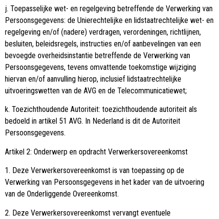
j. Toepasselijke wet- en regelgeving betreffende de Verwerking van
Persoonsgegevens: de Unierechtelijke en lidstaatrechtelijke wet- en
regelgeving en/of (nadere) verdragen, verordeningen, richtlijnen,
besluiten, beleidsregels, instructies en/of aanbevelingen van een
bevoegde overheidsinstantie betreffende de Verwerking van
Persoonsgegevens, tevens omvattende toekomstige wijziging
hiervan en/of aanvulling hierop, inclusief lidstaatrechtelijke
uitvoeringswetten van de AVG en de Telecommunicatiewet;
k. Toezichthoudende Autoriteit: toezichthoudende autoriteit als
bedoeld in artikel 51 AVG. In Nederland is dit de Autoriteit
Persoonsgegevens.
Artikel 2: Onderwerp en opdracht Verwerkersovereenkomst
1. Deze Verwerkersovereenkomst is van toepassing op de
Verwerking van Persoonsgegevens in het kader van de uitvoering
van de Onderliggende Overeenkomst.
2. Deze Verwerkersovereenkomst vervangt eventuele