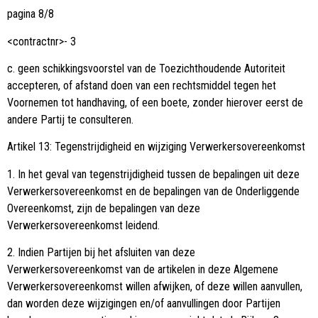
pagina 8/8
<contractnr>- 3
c. geen schikkingsvoorstel van de Toezichthoudende Autoriteit
accepteren, of afstand doen van een rechtsmiddel tegen het
Voornemen tot handhaving, of een boete, zonder hierover eerst de
andere Partij te consulteren.
Artikel 13: Tegenstrijdigheid en wijziging Verwerkersovereenkomst
1. In het geval van tegenstrijdigheid tussen de bepalingen uit deze
Verwerkersovereenkomst en de bepalingen van de Onderliggende
Overeenkomst, zijn de bepalingen van deze
Verwerkersovereenkomst leidend.
2. Indien Partijen bij het afsluiten van deze
Verwerkersovereenkomst van de artikelen in deze Algemene
Verwerkersovereenkomst willen afwijken, of deze willen aanvullen,
dan worden deze wijzigingen en/of aanvullingen door Partijen