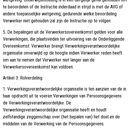
te beoordelen of de Instructie inderdaad in strijd is met de AVG of
andere toepasselijke wetgeving, gedurende welke beoordeling
Verwerker niet gehouden zal zijn de Instructie op te volgen.
5. De bepalingen uit de Verwerkersovereenkomst gelden voor alle
Verwerkingen, die plaatsvinden ter uitvoering van de Onderliggende
Overeenkomst. Verwerker brengt Verwerkingsverantwoordelijke
organisatie onverwijld op de hoogte indien Verwerker reden heeft
om aan te nemen dat Verwerker niet langer aan de
Verwerkersovereenkomst kan voldoen.
Artikel 3: Rolverdeling
1. Verwerkingsverantwoordelijke organisatie is ten aanzien van de in
haar opdracht uit te voeren Verwerkingen van Persoonsgegevens
de Verwerkingsverantwoordelijke. De
Verwerkingsverantwoordelijke organisatie heeft en houdt
zelfstandige zeggenschap over (het bepalen van) het doel en de
middelen van de Verwerking van de Persoonsgegevens.