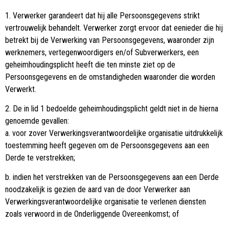
1. Verwerker garandeert dat hij alle Persoonsgegevens strikt
vertrouwelijk behandelt. Verwerker zorgt ervoor dat eenieder die hij
betrekt bij de Verwerking van Persoonsgegevens, waaronder zijn
werknemers, vertegenwoordigers en/of Subverwerkers, een
geheimhoudingsplicht heeft die ten minste ziet op de
Persoonsgegevens en de omstandigheden waaronder die worden
Verwerkt.
2. De in lid 1 bedoelde geheimhoudingsplicht geldt niet in de hierna
genoemde gevallen:
a. voor zover Verwerkingsverantwoordelijke organisatie uitdrukkelijk
toestemming heeft gegeven om de Persoonsgegevens aan een
Derde te verstrekken;
b. indien het verstrekken van de Persoonsgegevens aan een Derde
noodzakelijk is gezien de aard van de door Verwerker aan
Verwerkingsverantwoordelijke organisatie te verlenen diensten
zoals verwoord in de Onderliggende Overeenkomst; of