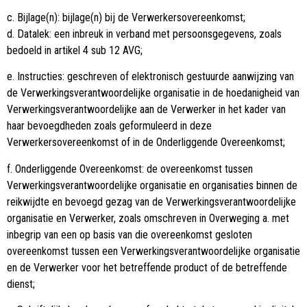
c. Bijlage(n): bijlage(n) bij de Verwerkersovereenkomst;
d. Datalek: een inbreuk in verband met persoonsgegevens, zoals
bedoeld in artikel 4 sub 12 AVG;
e. Instructies: geschreven of elektronisch gestuurde aanwijzing van
de Verwerkingsverantwoordelijke organisatie in de hoedanigheid van
Verwerkingsverantwoordelijke aan de Verwerker in het kader van
haar bevoegdheden zoals geformuleerd in deze
Verwerkersovereenkomst of in de Onderliggende Overeenkomst;
f. Onderliggende Overeenkomst: de overeenkomst tussen
Verwerkingsverantwoordelijke organisatie en organisaties binnen de
reikwijdte en bevoegd gezag van de Verwerkingsverantwoordelijke
organisatie en Verwerker, zoals omschreven in Overweging a. met
inbegrip van een op basis van die overeenkomst gesloten
overeenkomst tussen een Verwerkingsverantwoordelijke organisatie
en de Verwerker voor het betreffende product of de betreffende
dienst;