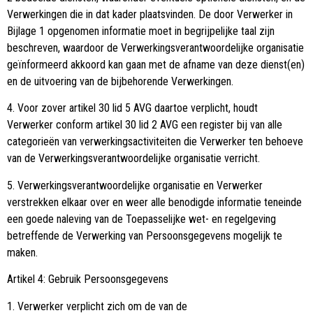
Verwerkingen die in dat kader plaatsvinden. De door Verwerker in
Bijlage 1 opgenomen informatie moet in begrijpelijke taal zijn
beschreven, waardoor de Verwerkingsverantwoordelijke organisatie
geïnformeerd akkoord kan gaan met de afname van deze dienst(en)
en de uitvoering van de bijbehorende Verwerkingen.
4. Voor zover artikel 30 lid 5 AVG daartoe verplicht, houdt
Verwerker conform artikel 30 lid 2 AVG een register bij van alle
categorieën van verwerkingsactiviteiten die Verwerker ten behoeve
van de Verwerkingsverantwoordelijke organisatie verricht.
5. Verwerkingsverantwoordelijke organisatie en Verwerker
verstrekken elkaar over en weer alle benodigde informatie teneinde
een goede naleving van de Toepasselijke wet- en regelgeving
betreffende de Verwerking van Persoonsgegevens mogelijk te
maken.
Artikel 4: Gebruik Persoonsgegevens
1. Verwerker verplicht zich om de van de