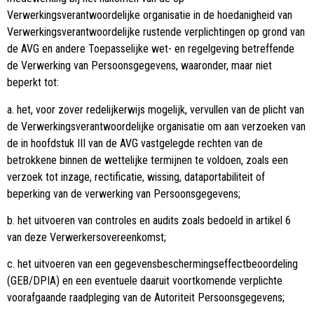
Verwerkingsverantwoordelijke organisatie in de hoedanigheid van
Verwerkingsverantwoordelijke rustende verplichtingen op grond van
de AVG en andere Toepasselijke wet- en regelgeving betreffende
de Verwerking van Persoonsgegevens, waaronder, maar niet
beperkt tot:
a. het, voor zover redelijkerwijs mogelijk, vervullen van de plicht van
de Verwerkingsverantwoordelijke organisatie om aan verzoeken van
de in hoofdstuk III van de AVG vastgelegde rechten van de
betrokkene binnen de wettelijke termijnen te voldoen, zoals een
verzoek tot inzage, rectificatie, wissing, dataportabiliteit of
beperking van de verwerking van Persoonsgegevens;
b. het uitvoeren van controles en audits zoals bedoeld in artikel 6
van deze Verwerkersovereenkomst;
c. het uitvoeren van een gegevensbeschermingseffectbeoordeling
(GEB/DPIA) en een eventuele daaruit voortkomende verplichte
voorafgaande raadpleging van de Autoriteit Persoonsgegevens;