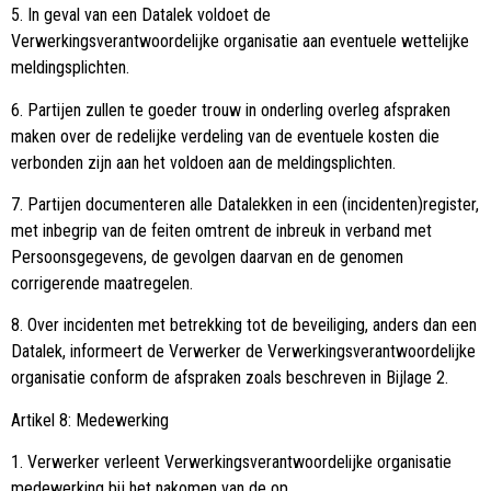
5. In geval van een Datalek voldoet de
Verwerkingsverantwoordelijke organisatie aan eventuele wettelijke
meldingsplichten.
6. Partijen zullen te goeder trouw in onderling overleg afspraken
maken over de redelijke verdeling van de eventuele kosten die
verbonden zijn aan het voldoen aan de meldingsplichten.
7. Partijen documenteren alle Datalekken in een (incidenten)register,
met inbegrip van de feiten omtrent de inbreuk in verband met
Persoonsgegevens, de gevolgen daarvan en de genomen
corrigerende maatregelen.
8. Over incidenten met betrekking tot de beveiliging, anders dan een
Datalek, informeert de Verwerker de Verwerkingsverantwoordelijke
organisatie conform de afspraken zoals beschreven in Bijlage 2.
Artikel 8: Medewerking
1. Verwerker verleent Verwerkingsverantwoordelijke organisatie
medewerking bij het nakomen van de op