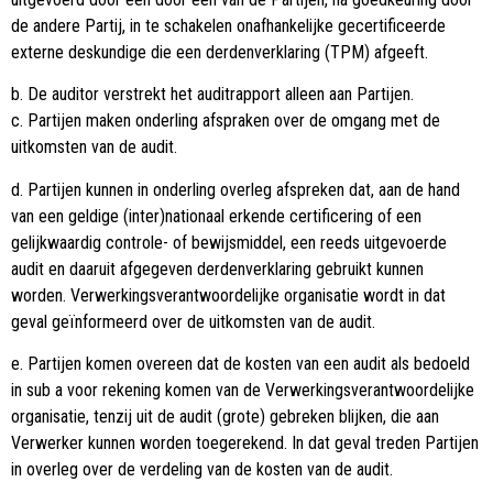
de andere Partij, in te schakelen onafhankelijke gecertificeerde
externe deskundige die een derdenverklaring (TPM) afgeeft.
b. De auditor verstrekt het auditrapport alleen aan Partijen.
c. Partijen maken onderling afspraken over de omgang met de
uitkomsten van de audit.
d. Partijen kunnen in onderling overleg afspreken dat, aan de hand
van een geldige (inter)nationaal erkende certificering of een
gelijkwaardig controle- of bewijsmiddel, een reeds uitgevoerde
audit en daaruit afgegeven derdenverklaring gebruikt kunnen
worden. Verwerkingsverantwoordelijke organisatie wordt in dat
geval geïnformeerd over de uitkomsten van de audit.
e. Partijen komen overeen dat de kosten van een audit als bedoeld
in sub a voor rekening komen van de Verwerkingsverantwoordelijke
organisatie, tenzij uit de audit (grote) gebreken blijken, die aan
Verwerker kunnen worden toegerekend. In dat geval treden Partijen
in overleg over de verdeling van de kosten van de audit.