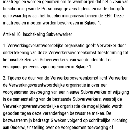
maatregelen worden genomen om te waarborgen dat het niveau van
bescherming van de Persoonsgegevens tijdens en na de doorgifte
gelijkwaardig is aan het beschermingsniveau binnen de EER. Deze
maatregelen moeten worden beschreven in Bijlage 1.
Artikel 10: Inschakeling Subverwerker
1. Verwerkingsverantwoordelijke organisatie geeft Verwerker door
ondertekening van deze Verwerkersovereenkomst toestemming tot
het inschakelen van Subverwerkers, van wie de identiteit en
vestigingsgegevens zijn opgenomen in Bijlage 1.
2. Tijdens de duur van de Verwerkersovereenkomst licht Verwerker
de Verwerkingsverantwoordelijke organisatie in over een
voorgenomen toevoeging van een nieuwe Subverwerker of wijziging
in de samenstelling van de bestaande Subverwerkers, waarbij de
Verwerkingsverantwoordelijke organisatie de mogelijkheid wordt
geboden tegen deze veranderingen bezwaar te maken. De
bezwaartermijn bedraagt 6 weken volgend op schriftelijke inlichting
aan Onderwijsinstelling over de voorgenomen toevoeging of