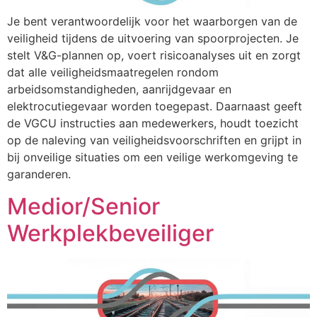
Je bent verantwoordelijk voor het waarborgen van de
veiligheid tijdens de uitvoering van spoorprojecten. Je
stelt V&G-plannen op, voert risicoanalyses uit en zorgt
dat alle veiligheidsmaatregelen rondom
arbeidsomstandigheden, aanrijdgevaar en
elektrocutiegevaar worden toegepast. Daarnaast geeft
de VGCU instructies aan medewerkers, houdt toezicht
op de naleving van veiligheidsvoorschriften en grijpt in
bij onveilige situaties om een veilige werkomgeving te
garanderen.
Medior/Senior
Werkplekbeveiliger