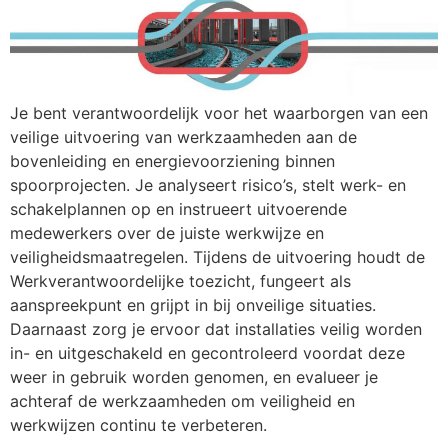
Je bent verantwoordelijk voor het waarborgen van een
veilige uitvoering van werkzaamheden aan de
bovenleiding en energievoorziening binnen
spoorprojecten. Je analyseert risico’s, stelt werk- en
schakelplannen op en instrueert uitvoerende
medewerkers over de juiste werkwijze en
veiligheidsmaatregelen. Tijdens de uitvoering houdt de
Werkverantwoordelijke toezicht, fungeert als
aanspreekpunt en grijpt in bij onveilige situaties.
Daarnaast zorg je ervoor dat installaties veilig worden
in- en uitgeschakeld en gecontroleerd voordat deze
weer in gebruik worden genomen, en evalueer je
achteraf de werkzaamheden om veiligheid en
werkwijzen continu te verbeteren.