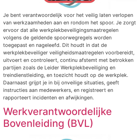
Je bent verantwoordelijk voor het veilig laten verlopen
van werkzaamheden aan en rondom het spoor. Je zorgt
ervoor dat alle werkplekbeveiligingsmaatregelen
volgens de geldende spoorwegregels worden
toegepast en nageleefd. Dit houdt in dat de
werkplekbeveiliger veiligheidsmaatregelen voorbereidt,
uitvoert en controleert, continu afstemt met betrokken
partijen zoals de Leider Werkplekbeveiliging en
treindienstleiding, en toezicht houdt op de werkplek.
Daarnaast grijpt je in bij onveilige situaties, geeft
instructies aan medewerkers, en registreert en
rapporteert incidenten en afwijkingen.
Werkverantwoordelijke
Bovenleiding (BVL)