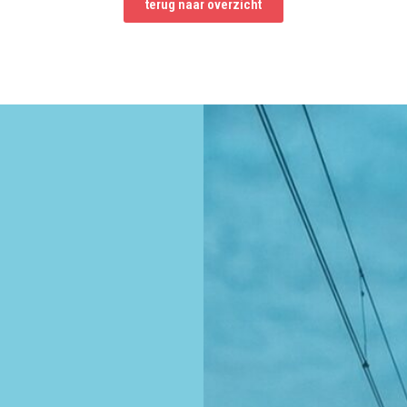
terug naar overzicht