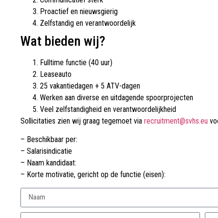
Proactief en nieuwsgierig
Zelfstandig en verantwoordelijk
Wat bieden wij?
Fulltime functie (40 uur)
Leaseauto
25 vakantiedagen + 5 ATV-dagen
Werken aan diverse en uitdagende spoorprojecten
Veel zelfstandigheid en verantwoordelijkheid
Sollicitaties zien wij graag tegemoet via
recruitment@svhs.eu
voo
– Beschikbaar per:
– Salarisindicatie
– Naam kandidaat:
– Korte motivatie, gericht op de functie (eisen):