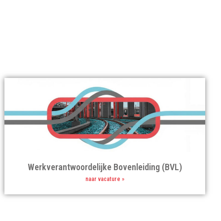
Werkverantwoordelijke Bovenleiding (BVL)
naar vacature »