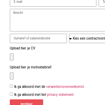
Upload hier je CV:
Upload hier je motivatiebrief:
Ik ga akkoord met de
verwerkersovereenkomst
.
Ik ga akkoord met het
privacy statement
.
verstuur