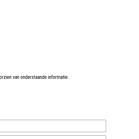
rzien van onderstaande informatie: