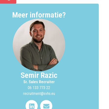
Meer informatie?
Semir Razic
Sr. Sales Recruiter
06 133 773 22
recruitment@svhs.eu